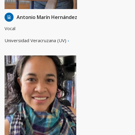
17 Jan, 2016
Admin
Antonio Marín Hernández
Vocal
Universidad Veracruzana (UV)