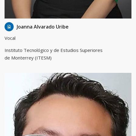
17 Jan, 2016
Admin
Joanna Alvarado Uribe
Vocal
Instituto Tecnológico y de Estudios Superiores
de Monterrey (ITESM)