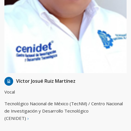
17 Jan, 2016
Admin
Víctor Josué Ruiz Martínez
Vocal
Tecnológico Nacional de México (TecNM) / Centro Nacional
de Investigación y Desarrollo Tecnológico
(CENIDET)