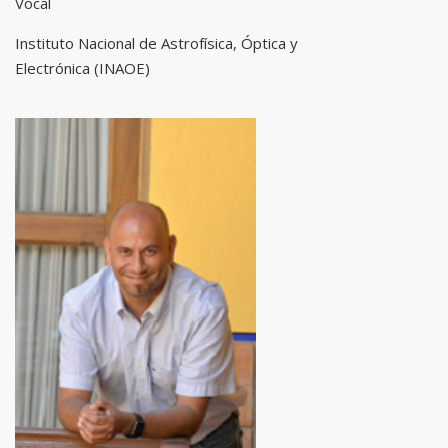
Vocal
Instituto Nacional de Astrofísica, Óptica y
Electrónica (INAOE)