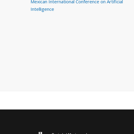
Mexican International Conference on Artificial
Intelligence