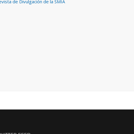
vista de Divulgación de la SMIA