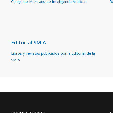
Congreso Mexicano de Inteligencia Artificial
Re
Editorial SMIA
Libros y revistas publicados por la Editorial de la
SMIA