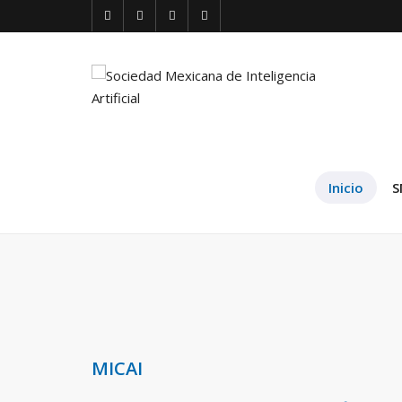
Sociedad
Mexicana
de
Inteligencia
Inicio
S
Artificial
MICAI