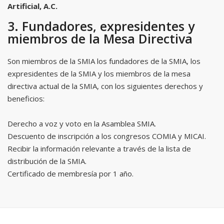
Artificial, A.C.
3. Fundadores, expresidentes y
miembros de la Mesa Directiva
Son miembros de la SMIA los fundadores de la SMIA, los
expresidentes de la SMIA y los miembros de la mesa
directiva actual de la SMIA, con los siguientes derechos y
beneficios:
Derecho a voz y voto en la Asamblea SMIA.
Descuento de inscripción a los congresos COMIA y MICAI.
Recibir la información relevante a través de la lista de
distribución de la SMIA.
Certificado de membresía por 1 año.