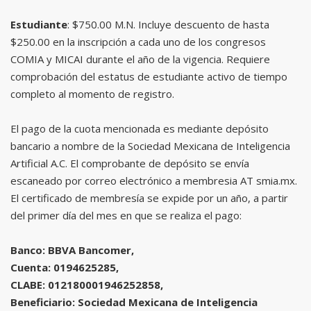
Estudiante
: $750.00 M.N. Incluye descuento de hasta
$250.00 en la inscripción a cada uno de los congresos
COMIA y MICAI durante el año de la vigencia. Requiere
comprobación del estatus de estudiante activo de tiempo
completo al momento de registro.
El pago de la cuota mencionada es mediante depósito
bancario a nombre de la Sociedad Mexicana de Inteligencia
Artificial A.C. El comprobante de depósito se envía
escaneado por correo electrónico a membresia AT smia.mx.
El certificado de membresía se expide por un año, a partir
del primer día del mes en que se realiza el pago:
Banco: BBVA Bancomer,
Cuenta: 0194625285,
CLABE: 012180001946252858,
Beneficiario: Sociedad Mexicana de Inteligencia