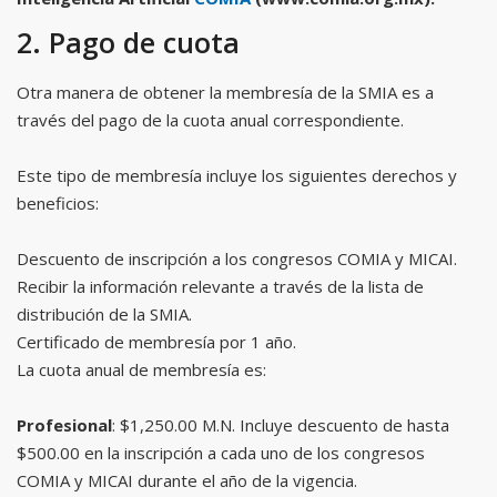
2. Pago de cuota
Otra manera de obtener la membresía de la SMIA es a
través del pago de la cuota anual correspondiente.
Este tipo de membresía incluye los siguientes derechos y
beneficios:
Descuento de inscripción a los congresos COMIA y MICAI.
Recibir la información relevante a través de la lista de
distribución de la SMIA.
Certificado de membresía por 1 año.
La cuota anual de membresía es:
Profesional
: $1,250.00 M.N. Incluye descuento de hasta
$500.00 en la inscripción a cada uno de los congresos
COMIA y MICAI durante el año de la vigencia.