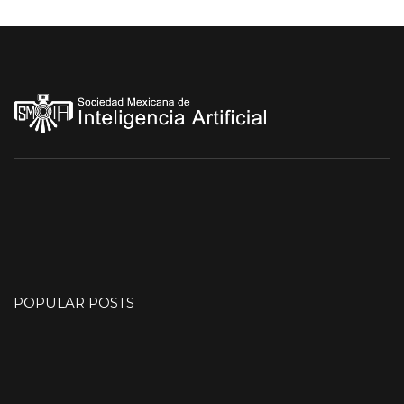
POPULAR POSTS