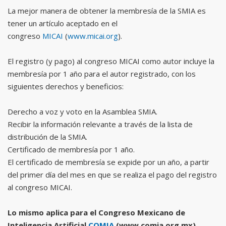
La mejor manera de obtener la membresía de la SMIA es
tener un artículo aceptado en el
congreso
MICAI
(
www.micai.org
).
El registro (y pago) al congreso MICAI como autor incluye la
membresía por 1 año para el autor registrado, con los
siguientes derechos y beneficios:
Derecho a voz y voto en la Asamblea SMIA.
Recibir la información relevante a través de la lista de
distribución de la SMIA.
Certificado de membresía por 1 año.
El certificado de membresía se expide por un año, a partir
del primer día del mes en que se realiza el pago del registro
al congreso MICAI.
Lo mismo aplica para el Congreso Mexicano de
Inteligencia Artificial
COMIA
(www.comia.org.mx).