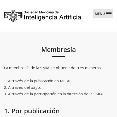
MENU
Sociedad
Mexicana
de
Inteligencia
Membresía
Artificial
La membresía de la SMIA se obtiene de tres maneras:
1. A través de la publicación en MICAI.
2. A través del pago.
3. A través de la participación en la dirección de la SMIA.
1. Por publicación