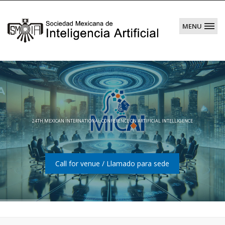
MENU
Sociedad
Mexicana
de
Inteligencia
Artificial
24TH MEXICAN INTERNATIONAL CONFERENCE ON ARTIFICIAL INTELLIGENCE
Call for venue / Llamado para sede