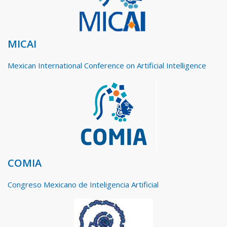
MICAI
Mexican International Conference on Artificial Intelligence
COMIA
Congreso Mexicano de Inteligencia Artificial