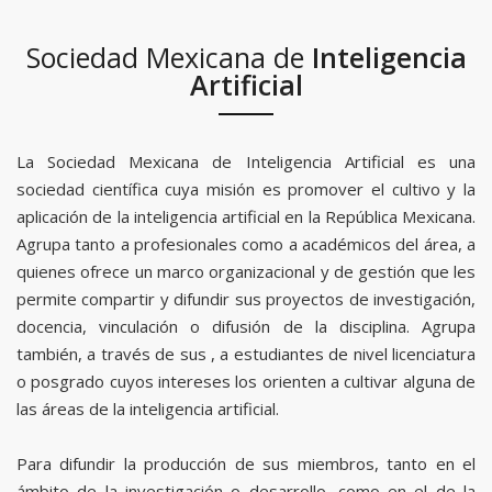
Sociedad Mexicana de
Inteligencia
Artificial
La Sociedad Mexicana de Inteligencia Artificial es una
sociedad científica cuya misión es promover el cultivo y la
aplicación de la inteligencia artificial en la República Mexicana.
Agrupa tanto a profesionales como a académicos del área, a
quienes ofrece un marco organizacional y de gestión que les
permite compartir y difundir sus proyectos de investigación,
docencia, vinculación o difusión de la disciplina. Agrupa
también, a través de sus , a estudiantes de nivel licenciatura
o posgrado cuyos intereses los orienten a cultivar alguna de
las áreas de la inteligencia artificial.
Para difundir la producción de sus miembros, tanto en el
ámbito de la investigación o desarrollo, como en el de la