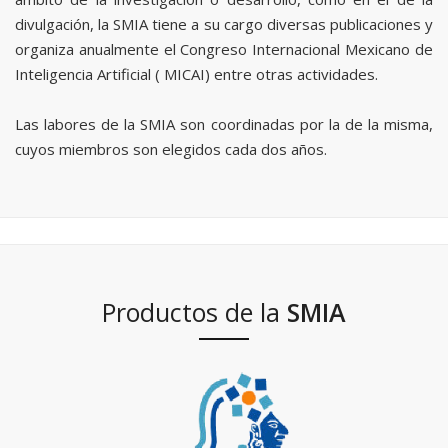
divulgación, la SMIA tiene a su cargo diversas publicaciones y
organiza anualmente el Congreso Internacional Mexicano de
Inteligencia Artificial ( MICAI) entre otras actividades.
Las labores de la SMIA son coordinadas por la de la misma,
cuyos miembros son elegidos cada dos años.
Productos de la
SMIA