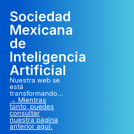
Sociedad
Mexicana
de
Inteligencia
Artificial
Nuestra web se
está
transformando...
→ Mientras
tanto, puedes
consultar
nuestra página
anterior aquí.